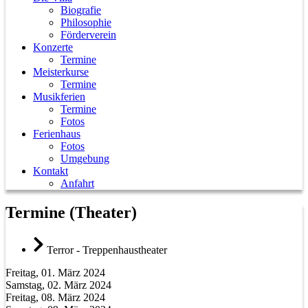
Biografie
Philosophie
Förderverein
Konzerte
Termine
Meisterkurse
Termine
Musikferien
Termine
Fotos
Ferienhaus
Fotos
Umgebung
Kontakt
Anfahrt
Termine (Theater)
Terror - Treppenhaustheater
Freitag, 01. März 2024
Samstag, 02. März 2024
Freitag, 08. März 2024