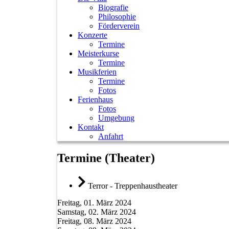
Biografie
Philosophie
Förderverein
Konzerte
Termine
Meisterkurse
Termine
Musikferien
Termine
Fotos
Ferienhaus
Fotos
Umgebung
Kontakt
Anfahrt
Termine (Theater)
Terror - Treppenhaustheater
Freitag, 01. März 2024
Samstag, 02. März 2024
Freitag, 08. März 2024